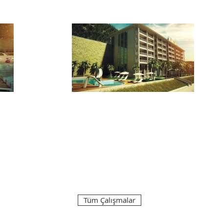
Tüm Çalışmalar