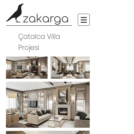
Çatalca Villa
Projesi