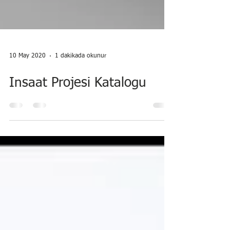
10 May 2020
1 dakikada okunur
Insaat Projesi Katalogu