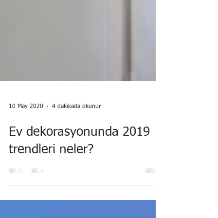
10 May 2020
4 dakikada okunur
Ev dekorasyonunda 2019
trendleri neler?