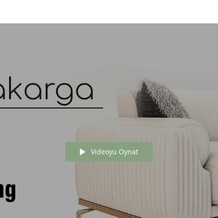
Videoyu Oynat